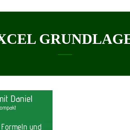
XCEL GRUNDLAG