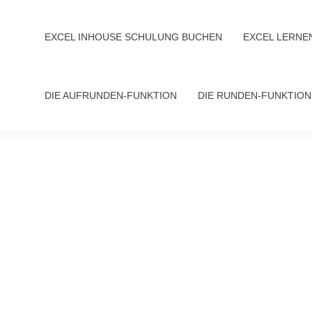
EXCEL INHOUSE SCHULUNG BUCHEN
EXCEL LERNEN
DIE AUFRUNDEN-FUNKTION
DIE RUNDEN-FUNKTION