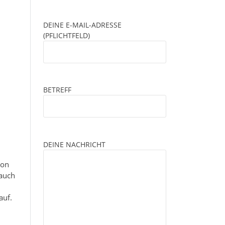
DEINE E-MAIL-ADRESSE
(PFLICHTFELD)
BETREFF
DEINE NACHRICHT
von
 auch
auf.