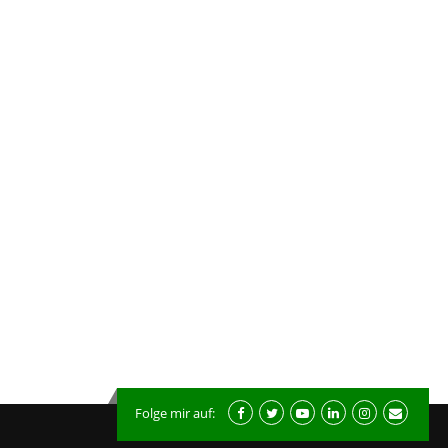
Folge mir auf: