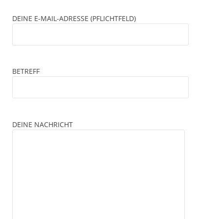
DEINE E-MAIL-ADRESSE (PFLICHTFELD)
BETREFF
DEINE NACHRICHT