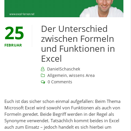
25
Der Unterschied
zwischen Formeln
FEBRUAR
und Funktionen in
Excel
DanielSchaschek
Allgemein
,
wissens Area
0 Comments
Euch ist das sicher schon einmal aufgefallen: Beim Thema
Microsoft Excel wird sowohl von Funktionen als auch von
Formeln geredet. Beide Begriff werden in der Regel als
Synonyme verwendet. Tatsächlich kommt beides in Excel
auch zum Einsatz – jedoch handelt es sich hierbei um