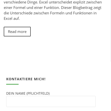
verschiedene Dinge. Excel unterscheidet explizit zwischen
einer Formel und einer Funktion. Dieser Blogbeitrag zeigt
die Unterschiede zwischen Formeln und Funktionen in
Excel auf.
Read more
KONTAKTIERE MICH!
DEIN NAME (PFLICHTFELD)